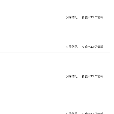
探訪記
食べログ情報
探訪記
食べログ情報
探訪記
食べログ情報
探訪記
食べログ情報