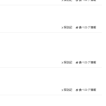
探訪記
食べログ情報
探訪記
食べログ情報
探訪記
食べログ情報