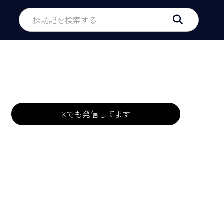
Xでも発信してます