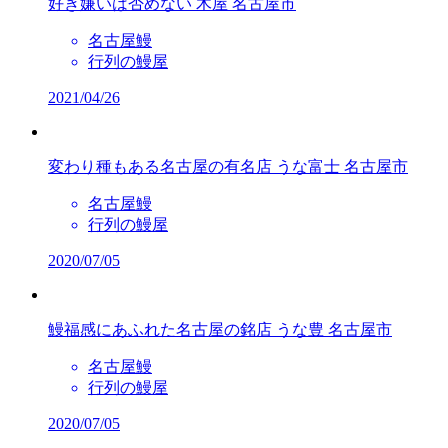
好き嫌いは否めない
木屋
名古屋市
名古屋鰻
行列の鰻屋
2021/04/26
変わり種もある名古屋の有名店
うな富士
名古屋市
名古屋鰻
行列の鰻屋
2020/07/05
鰻福感にあふれた名古屋の銘店
うな豊
名古屋市
名古屋鰻
行列の鰻屋
2020/07/05