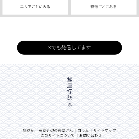
エリアごとにみる
特徴ごとにみる
Xでも発信してます
鰻屋探訪家
探訪記
東京近辺の鰻屋さん
コラム
サイトマップ
このサイトについて
お問い合わせ